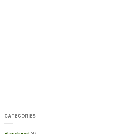
CATEGORIES