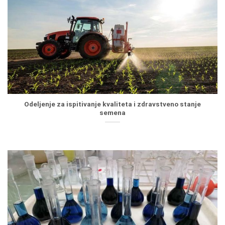
Odeljenje za ispitivanje kvaliteta i zdravstveno stanje
semena