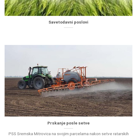
Savetodavni poslovi
Prskanje posle setve
PSS Sremska Mitrovica na svojim parcelama nakon setve ratarskih